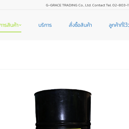
G-GRACE TRADING Co., Ltd. Contact Tel. 02-803-1
การสินค้า
บริการ
สั่งซื้อสินค้า
ลูกค้าที่ไว
You are here: