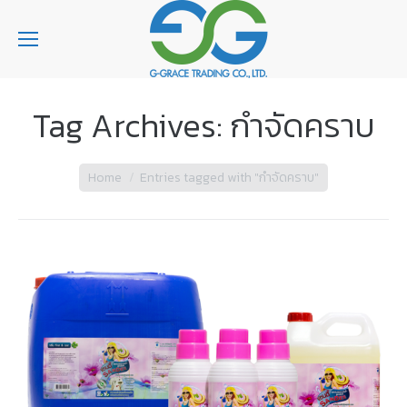
Tag Archives:
กำจัดคราบ
You are here:
Home
Entries tagged with "กำจัดคราบ"