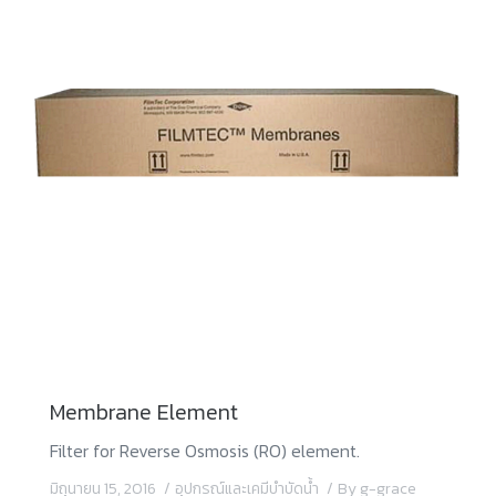
Membrane Element
Filter for Reverse Osmosis (RO) element.
มิถุนายน 15, 2016
อุปกรณ์และเคมีบำบัดน้ำ
By
g-grace