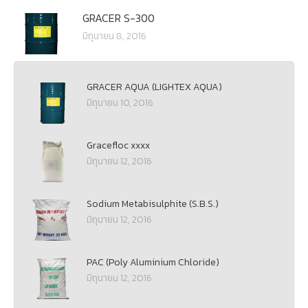
GRACER S-300
มิถุนายน 8, 2016
GRACER AQUA (LIGHTEX AQUA)
มิถุนายน 10, 2016
Gracefloc xxxx
มิถุนายน 12, 2016
Sodium Metabisulphite (S.B.S.)
มิถุนายน 12, 2016
PAC (Poly Aluminium Chloride)
มิถุนายน 12, 2016