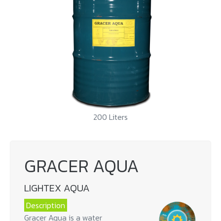
200 Liters
GRACER AQUA
LIGHTEX AQUA
Description
Gracer Aqua is a water