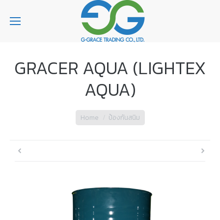
GRACER AQUA (LIGHTEX
AQUA)
You are here:
Home
ป้องกันสนิม