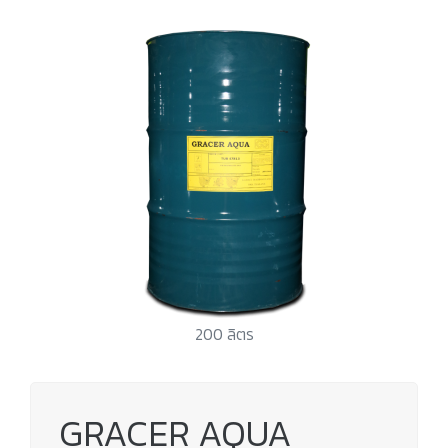
200 ลิตร
GRACER AQUA