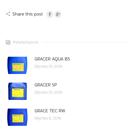
Share this post
Related posts
GRACER AQUA B5
มิถุนายน 10, 2016
GRACER SP
มิถุนายน 10, 2016
GRACE TEC RW
มิถุนายน 8, 2016