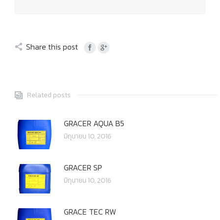
Share this post
Related posts
GRACER AQUA B5
มิถุนายน 10, 2016
GRACER SP
มิถุนายน 10, 2016
GRACE TEC RW