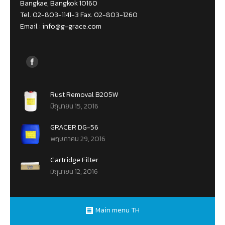
Bangkae, Bangkok 10160
Tel. 02-803-1141-3 Fax. 02-803-1260
Email :
info@g-grace.com
Find us on:
Rust Removal B205W
มิถุนายน 15, 2016
GRACER DG-56
พฤษภาคม 29, 2016
Cartridge Filter
มิถุนายน 12, 2016
Main menu TH