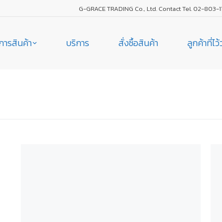
G-GRACE TRADING Co., Ltd. Contact Tel. 02-803-1
การสินค้า
บริการ
สั่งซื้อสินค้า
ลูกค้าที่ไว
You are here: