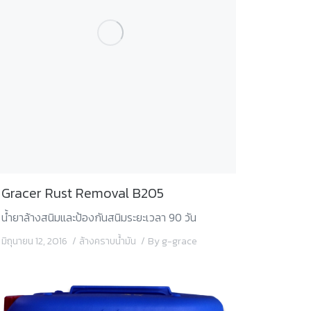
Gracer Rust Removal B205
น้ำยาล้างสนิมและป้องกันสนิมระยะเวลา 90 วัน
มิถุนายน 12, 2016
ล้างคราบน้ำมัน
By
g-grace