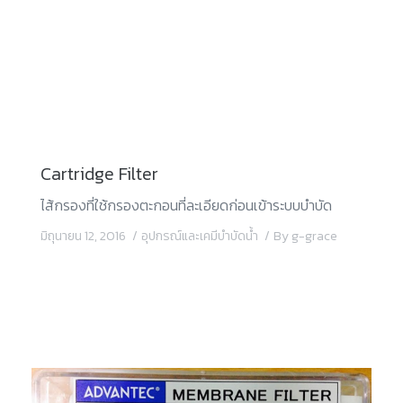
Cartridge Filter
ไส้กรองที่ใช้กรองตะกอนที่ละเอียดก่อนเข้าระบบบำบัด
มิถุนายน 12, 2016
อุปกรณ์และเคมีบำบัดน้ำ
By
g-grace