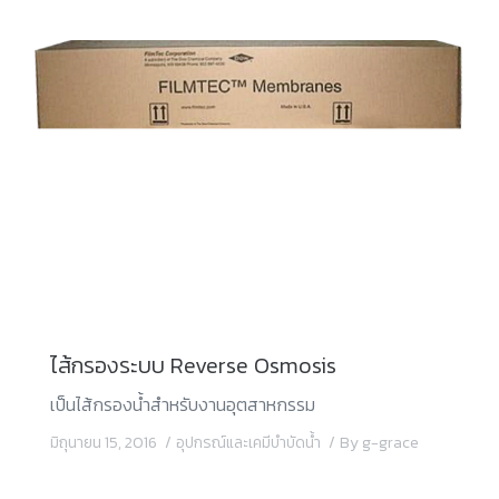
ไส้กรองระบบ Reverse Osmosis
เป็นไส้กรองน้ำสำหรับงานอุตสาหกรรม
มิถุนายน 15, 2016
อุปกรณ์และเคมีบำบัดน้ำ
By
g-grace