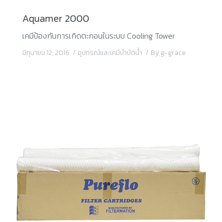
Aquamer 2000
เคมีป้องกันการเกิดตะกอนในระบบ Cooling Tower
มิถุนายน 12, 2016
อุปกรณ์และเคมีบำบัดน้ำ
By
g-grace