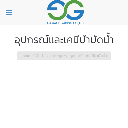
อุปกรณ์และเคมีบำบัดน้ำ
You are here:
Home
สินค้า
Category "อุปกรณ์และเคมีบำบัดน้ำ"