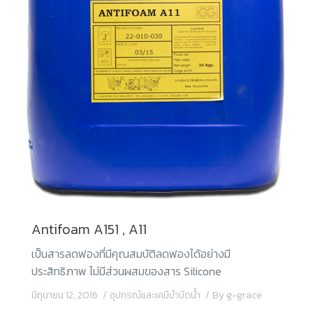
Antifoam A151 , A11
เป็นสารลดฟองที่มีคุณสมบัติลดฟองได้อย่างมี
ประสิทธิภาพ ไม่มีส่วนผสมของสาร Silicone
มิถุนายน 12, 2016
อุปกรณ์และเคมีบำบัดน้ำ
By
g-grace