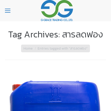
Tag Archives:
สารลดฟอง
You are here:
Home
Entries tagged with "สารลดฟอง"