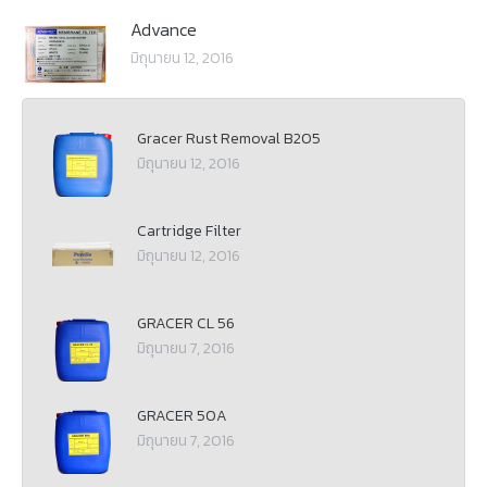
Advance
มิถุนายน 12, 2016
Gracer Rust Removal B205
มิถุนายน 12, 2016
Cartridge Filter
มิถุนายน 12, 2016
GRACER CL 56
มิถุนายน 7, 2016
GRACER 50A
มิถุนายน 7, 2016