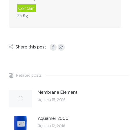
Contain
25 Kg.
Share this post
Related posts
Membrane Element
มิถุนายน 15, 2016
Aquamer 2000
มิถุนายน 12, 2016