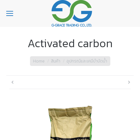
Activated carbon
You are here:
Home
สินค้า
อุปกรณ์และเคมีบำบัดน้ำ