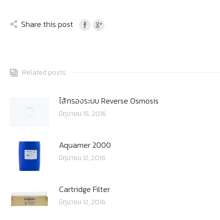
Share this post
Related posts
ไส้กรองระบบ Reverse Osmosis
มิถุนายน 15, 2016
Aquamer 2000
มิถุนายน 12, 2016
Cartridge Filter
มิถุนายน 12, 2016