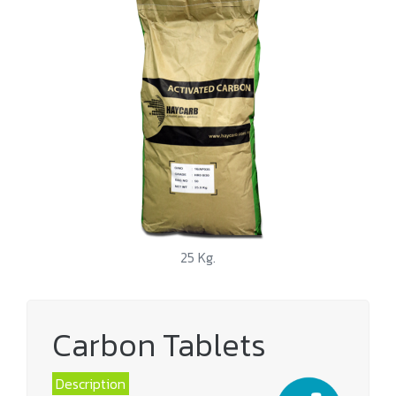
25 Kg.
Carbon Tablets
Description