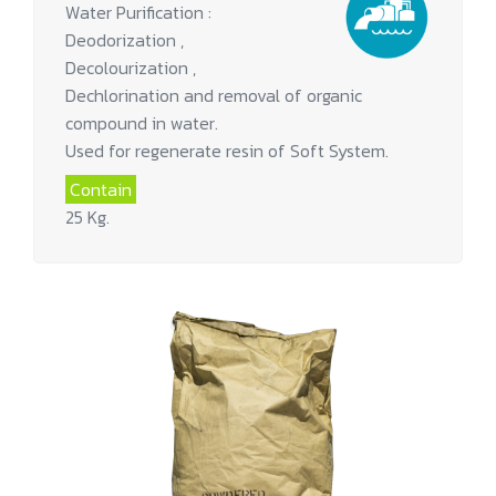
Water Purification :
Deodorization ,
Decolourization ,
Dechlorination and removal of organic
compound in water.
Used for regenerate resin of Soft System.
Contain
25 Kg.