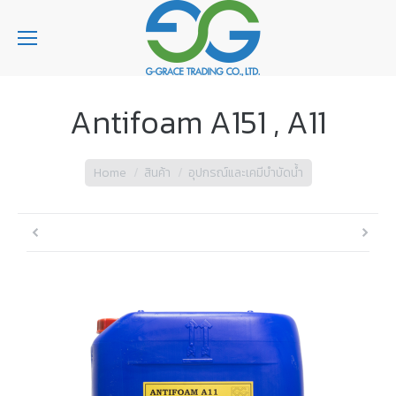
Antifoam A151 , A11
You are here:
Home
สินค้า
อุปกรณ์และเคมีบำบัดน้ำ