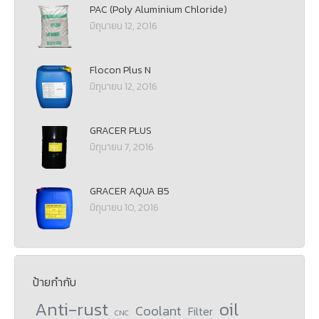
PAC (Poly Aluminium Chloride)
มิถุนายน 12, 2016
Flocon Plus N
มิถุนายน 12, 2016
GRACER PLUS
มิถุนายน 7, 2016
GRACER AQUA B5
มิถุนายน 10, 2016
ป้ายกำกับ
Anti-rust
oil
Coolant
Filter
CNC