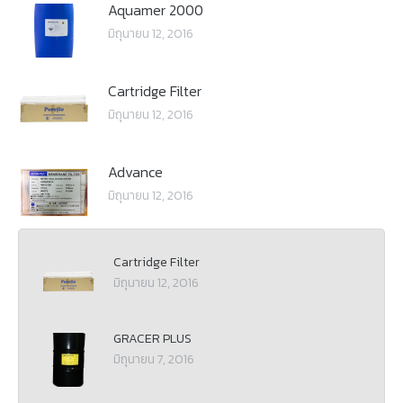
Aquamer 2000
มิถุนายน 12, 2016
Cartridge Filter
มิถุนายน 12, 2016
Advance
มิถุนายน 12, 2016
Cartridge Filter
มิถุนายน 12, 2016
GRACER PLUS
มิถุนายน 7, 2016