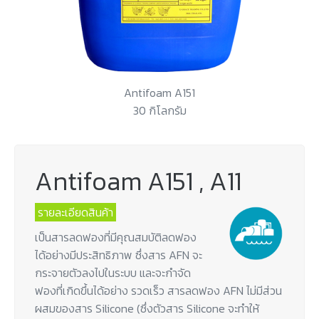
Antifoam A151
30 กิโลกรัม
Antifoam A151 , A11
รายละเอียดสินค้า
เป็นสารลดฟองที่มีคุณสมบัติลดฟอง
ได้อย่างมีประสิทธิภาพ ซึ่งสาร AFN จะ
กระจายตัวลงไปในระบบ และจะกำจัด
ฟองที่เกิดขึ้นได้อย่าง รวดเร็ว สารลดฟอง AFN ไม่มีส่วน
ผสมของสาร Silicone (ซึ่งตัวสาร Silicone จะทำให้