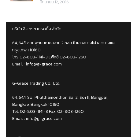
มิถุนายน 12, 2016
บริษัท จี-เกรซ เทรดดิ้ง จำกัด
64, 64/1 ซอยพุทธมณฑลสาย 2 ซอย 11 แขวงบางไผ่ เขตบางแค
กรุงเทพฯ 10160
โทร 02-803-1141-3 แฟ็กซ์ 02-803-1260
Email :
info@g-grace.com
G-Grace Trading Co., Ltd.
64, 64/1 Soi Phutthamonthon Sai 2, Soi 11, Bangpai,
Bangkae, Bangkok 10160
Tel. 02-803-1141-3 Fax. 02-803-1260
Email :
info@g-grace.com