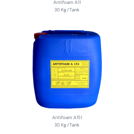
Antifoam A11
30 Kg./Tank
Antifoam A151
30 Kg./Tank