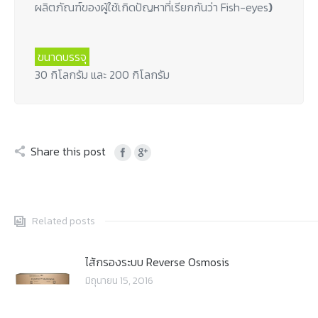
ผลิตภัณฑ์ของผู้ใช้เกิดปัญหาที่เรียกกันว่า Fish-eyes
)
ขนาดบรรจุ
30 กิโลกรัม และ 200 กิโลกรัม
Share this post
Related posts
ไส้กรองระบบ Reverse Osmosis
มิถุนายน 15, 2016