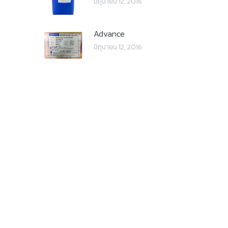
มิถุนายน 12, 2016
Advance
มิถุนายน 12, 2016