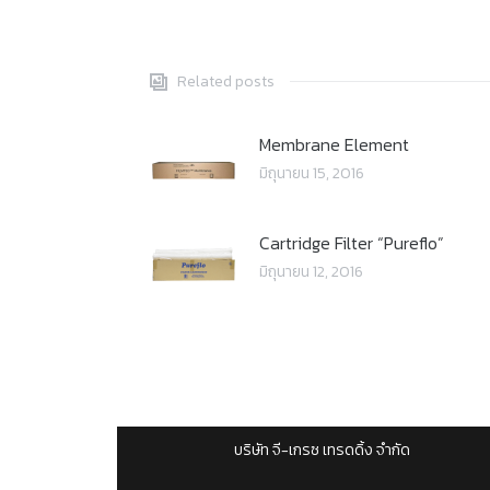
Related posts
Membrane Element
มิถุนายน 15, 2016
Cartridge Filter “Pureflo”
มิถุนายน 12, 2016
บริษัท จี-เกรซ เทรดดิ้ง จำกัด