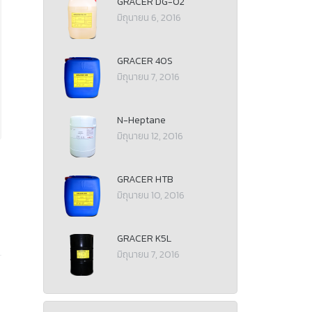
GRACER DG-02
มิถุนายน 6, 2016
GRACER 40S
มิถุนายน 7, 2016
N-Heptane
มิถุนายน 12, 2016
GRACER HTB
มิถุนายน 10, 2016
GRACER K5L
มิถุนายน 7, 2016