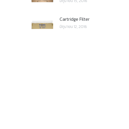
มิถุนายน 15, 2016
Cartridge Filter
มิถุนายน 12, 2016