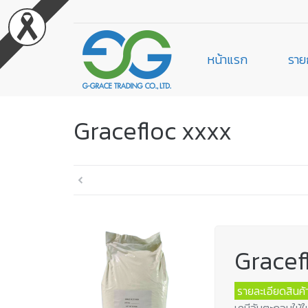
หน้าแรก
ราย
Gracefloc xxxx
Gracef
รายละเอียดสินค้